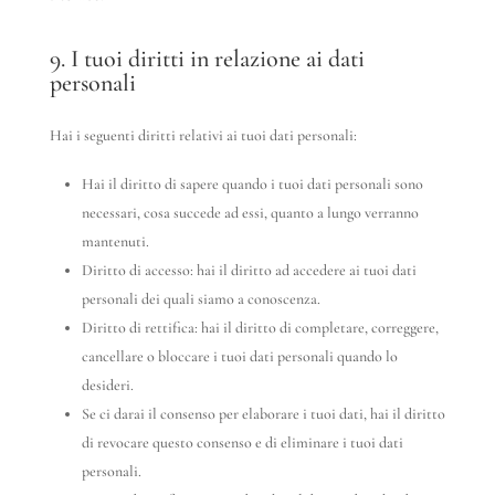
9. I tuoi diritti in relazione ai dati
personali
Hai i seguenti diritti relativi ai tuoi dati personali:
Hai il diritto di sapere quando i tuoi dati personali sono
necessari, cosa succede ad essi, quanto a lungo verranno
mantenuti.
Diritto di accesso: hai il diritto ad accedere ai tuoi dati
personali dei quali siamo a conoscenza.
Diritto di rettifica: hai il diritto di completare, correggere,
cancellare o bloccare i tuoi dati personali quando lo
desideri.
Se ci darai il consenso per elaborare i tuoi dati, hai il diritto
di revocare questo consenso e di eliminare i tuoi dati
personali.