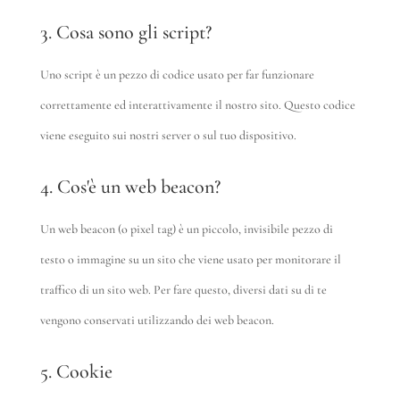
3. Cosa sono gli script?
Uno script è un pezzo di codice usato per far funzionare
correttamente ed interattivamente il nostro sito. Questo codice
viene eseguito sui nostri server o sul tuo dispositivo.
4. Cos'è un web beacon?
Un web beacon (o pixel tag) è un piccolo, invisibile pezzo di
testo o immagine su un sito che viene usato per monitorare il
traffico di un sito web. Per fare questo, diversi dati su di te
vengono conservati utilizzando dei web beacon.
5. Cookie