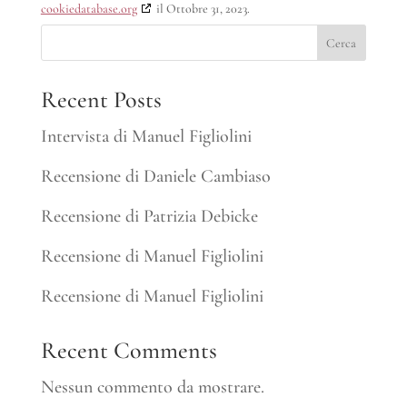
cookiedatabase.org
il Ottobre 31, 2023.
Cerca
Recent Posts
Intervista di Manuel Figliolini
Recensione di Daniele Cambiaso
Recensione di Patrizia Debicke
Recensione di Manuel Figliolini
Recensione di Manuel Figliolini
Recent Comments
Nessun commento da mostrare.