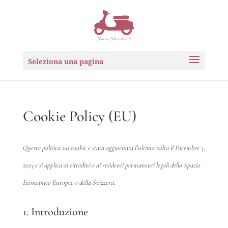
Seleziona una pagina
Cookie Policy (EU)
Questa politica sui cookie è stata aggiornata l’ultima volta il Dicembre 3,
2023 e si applica ai cittadini e ai residenti permanenti legali dello Spazio
Economico Europeo e della Svizzera.
1. Introduzione