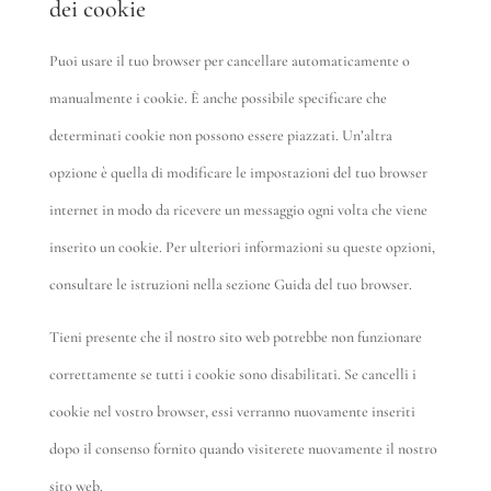
dei cookie
Puoi usare il tuo browser per cancellare automaticamente o
manualmente i cookie. È anche possibile specificare che
determinati cookie non possono essere piazzati. Un’altra
opzione è quella di modificare le impostazioni del tuo browser
internet in modo da ricevere un messaggio ogni volta che viene
inserito un cookie. Per ulteriori informazioni su queste opzioni,
consultare le istruzioni nella sezione Guida del tuo browser.
Tieni presente che il nostro sito web potrebbe non funzionare
correttamente se tutti i cookie sono disabilitati. Se cancelli i
cookie nel vostro browser, essi verranno nuovamente inseriti
dopo il consenso fornito quando visiterete nuovamente il nostro
sito web.