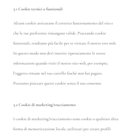
5.1 Cookie tecnici o funzionali
Alcuni cookie assicurano il corretto funzionamento del sito e
che le tue preferenze rimangano valide. Piazzando cookie
funzionali, rendiamo più facile per te visitare il nostro sito web.
In questo modo non devi inserire ripetutamente le stesse
informazioni quando visiti il nostro sito web, per esempio,
l’oggetto rimane nel tuo carrello finché non hai pagato.
Possiamo piazzare questi cookie senza il tuo consenso.
5.2 Cookie di marketing/tracciamento
I cookie di marketing/tracciamento sono cookie o qualsiasi altra
forma di memorizzazione locale, utilizzati per creare profili