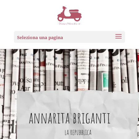
Seleziona una pagina