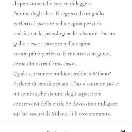
disperazione ed è capace di leggere
l’anima degli altri. Il segreto di un giallo
perfetto è portare nella pagina pezzi di
realtà sociale, psicologica, le relazioni. Più un
giallo riesce a portare nella pagina
verità, più è perfetto. E rimettersi in gioco,
come dimostra il mio caso».
Quale storia nera ambienterebbe a Milano?
Parlerei di sanità privata. L’ho vissuta un po’ e
mi sembra che sia uno degli aspetti più
controversi della città. Se dovessimo indagare
sui lati oscuri di Milano, lì li troveremmo».