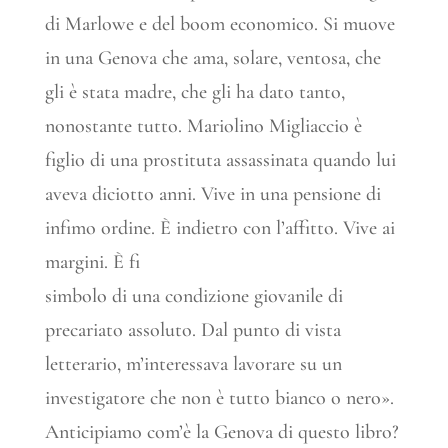
di Marlowe e del boom economico. Si muove
in una Genova che ama, solare, ventosa, che
gli è stata madre, che gli ha dato tanto,
nonostante tutto. Mariolino Migliaccio è
figlio di una prostituta assassinata quando lui
aveva diciotto anni. Vive in una pensione di
infimo ordine. È indietro con l’affitto. Vive ai
margini. È fi
simbolo di una condizione giovanile di
precariato assoluto. Dal punto di vista
letterario, m’interessava lavorare su un
investigatore che non è tutto bianco o nero».
Anticipiamo com’è la Genova di questo libro?