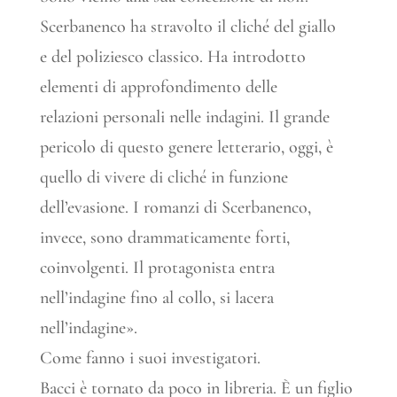
Scerbanenco ha stravolto il cliché del giallo
e del poliziesco classico. Ha introdotto
elementi di approfondimento delle
relazioni personali nelle indagini. Il grande
pericolo di questo genere letterario, oggi, è
quello di vivere di cliché in funzione
dell’evasione. I romanzi di Scerbanenco,
invece, sono drammaticamente forti,
coinvolgenti. Il protagonista entra
nell’indagine fino al collo, si lacera
nell’indagine».
Come fanno i suoi investigatori.
Bacci è tornato da poco in libreria. È un figlio