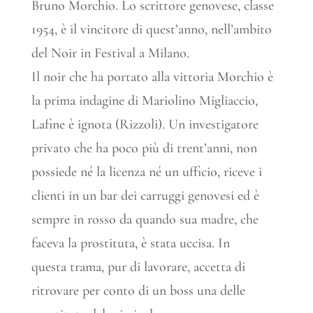
Bruno Morchio. Lo scrittore genovese, classe
1954, è il vincitore di quest’anno, nell’ambito
del Noir in Festival a Milano.
Il noir che ha portato alla vittoria Morchio è
la prima indagine di Mariolino Migliaccio,
Lafine è ignota (Rizzoli). Un investigatore
privato che ha poco più di trent’anni, non
possiede né la licenza né un ufficio, riceve i
clienti in un bar dei carruggi genovesi ed è
sempre in rosso da quando sua madre, che
faceva la prostituta, è stata uccisa. In
questa trama, pur di lavorare, accetta di
ritrovare per conto di un boss una delle