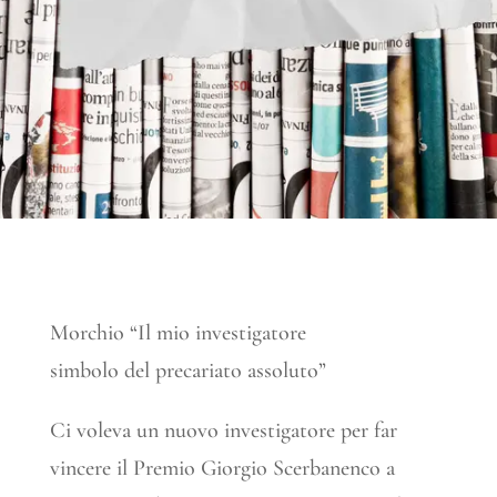
Morchio “Il mio investigatore
simbolo del precariato assoluto”
Ci voleva un nuovo investigatore per far
vincere il Premio Giorgio Scerbanenco a