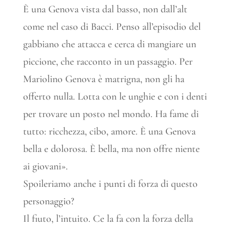
È una Genova vista dal basso, non dall’alt
come nel caso di Bacci. Penso all’episodio del
gabbiano che attacca e cerca di mangiare un
piccione, che racconto in un passaggio. Per
Mariolino Genova è matrigna, non gli ha
offerto nulla. Lotta con le unghie e con i denti
per trovare un posto nel mondo. Ha fame di
tutto: ricchezza, cibo, amore. È una Genova
bella e dolorosa. È bella, ma non offre niente
ai giovani».
Spoileriamo anche i punti di forza di questo
personaggio?
Il fiuto, l’intuito. Ce la fa con la forza della