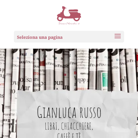
Seleziona una pagina