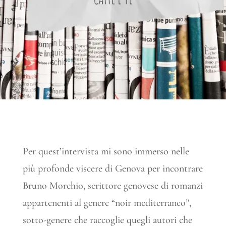
Per quest’intervista mi sono immerso nelle
più profonde viscere di Genova per incontrare
Bruno Morchio, scrittore genovese di romanzi
appartenenti al genere “noir mediterraneo”,
sotto-genere che raccoglie quegli autori che