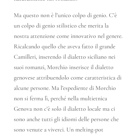
Ma questo non è l’unico colpo di genio. C’è
un colpo di genio stilistico che merita la
nostra attenzione come innovativo nel genere.
Ricalcando quello che aveva fatto il grande
Camilleri, inserendo il dialetto siciliano nei
suoi romanzi, Morchio inserisce il dialetto
genovese attribuendolo come caratteristica di
alcune persone. Ma l’espediente di Morchio
non si ferma lì, perché nella multietnica
Genova non c’è solo il dialetto locale ma ci
sono anche tutti gli idiomi delle persone che
sono venute a viverci. Un melting-pot