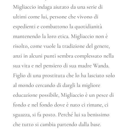
Migliaccio indaga aiutato da una serie di
ultimi come lui, persone che vivono di
espedienti e combattono la quotidianità
mantenendo la loro etica. Migliaccio non è
risolto, come vuole la tradizione del genere,
anzi in alcuni punti sembra complessato nella
sua vita e nel pensiero di sua madre Wanda.
Figlio di una prostituta che lo ha lasciato solo
al mondo cercando di dargli la migliore
educazione possibile, Migliaccio è un pesce di
fondo e nel fondo dove è nato ci rimane, ci
sguazza, si fa posto. Perché lui sa benissimo
che tutto si cambia partendo dalla base.