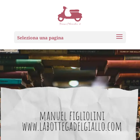
Seleziona una pagina