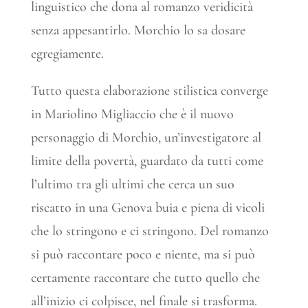
linguistico che dona al romanzo veridicità
senza appesantirlo. Morchio lo sa dosare
egregiamente.
Tutto questa elaborazione stilistica converge
in Mariolino Migliaccio che è il nuovo
personaggio di Morchio, un’investigatore al
limite della povertà, guardato da tutti come
l’ultimo tra gli ultimi che cerca un suo
riscatto in una Genova buia e piena di vicoli
che lo stringono e ci stringono. Del romanzo
si può raccontare poco e niente, ma si può
certamente raccontare che tutto quello che
all’inizio ci colpisce, nel finale si trasforma.