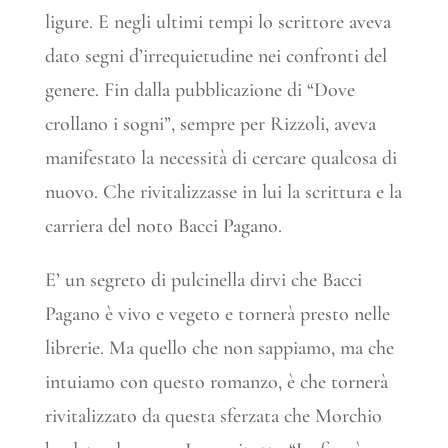
ligure. E negli ultimi tempi lo scrittore aveva
dato segni d’irrequietudine nei confronti del
genere. Fin dalla pubblicazione di “Dove
crollano i sogni”, sempre per Rizzoli, aveva
manifestato la necessità di cercare qualcosa di
nuovo. Che rivitalizzasse in lui la scrittura e la
carriera del noto Bacci Pagano.
E’ un segreto di pulcinella dirvi che Bacci
Pagano è vivo e vegeto e tornerà presto nelle
librerie. Ma quello che non sappiamo, ma che
intuiamo con questo romanzo, è che tornerà
rivitalizzato da questa sferzata che Morchio