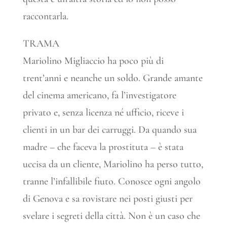
raccontarla.
TRAMA
Mariolino Migliaccio ha poco più di
trent’anni e neanche un soldo. Grande amante
del cinema americano, fa l’investigatore
privato e, senza licenza né ufficio, riceve i
clienti in un bar dei carruggi. Da quando sua
madre – che faceva la prostituta – è stata
uccisa da un cliente, Mariolino ha perso tutto,
tranne l’infallibile fiuto. Conosce ogni angolo
di Genova e sa rovistare nei posti giusti per
svelare i segreti della città. Non è un caso che