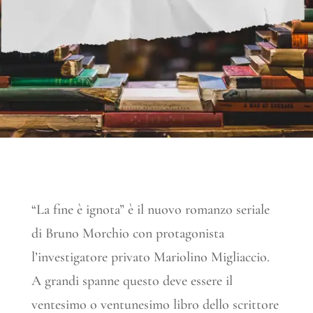
“La fine è ignota” è il nuovo romanzo seriale
di Bruno Morchio con protagonista
l’investigatore privato Mariolino Migliaccio.
A grandi spanne questo deve essere il
ventesimo o ventunesimo libro dello scrittore